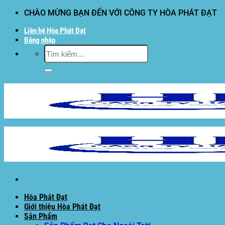
Bỏ
CHÀO MỪNG BẠN ĐẾN VỚI CÔNG TY HÒA PHÁT ĐẠT
qua
Liên hệ Hòa Phát Đạt
nội
Đăng nhập
dung
Tìm
kiếm:
Hòa Phát Đạt
Giới thiệu Hòa Phát Đạt
Sản Phẩm