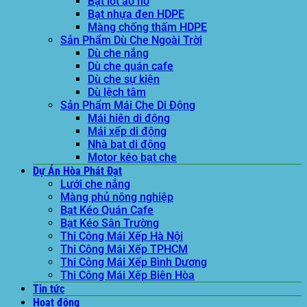
Bạt lót ao hồ
Bạt nhựa đen HDPE
Màng chống thấm HDPE
Sản Phẩm Dù Che Ngoài Trời
Dù che nắng
Dù che quán cafe
Dù che sự kiện
Dù lệch tâm
Sản Phẩm Mái Che Di Động
Mái hiên di động
Mái xếp di động
Nhà bạt di động
Motor kéo bạt che
Dự Án Hòa Phát Đạt
Lưới che nắng
Màng phủ nông nghiệp
Bạt Kéo Quán Cafe
Bạt Kéo Sân Trường
Thi Công Mái Xếp Hà Nội
Thi Công Mái Xếp TPHCM
Thi Công Mái Xếp Bình Dương
Thi Công Mái Xếp Biên Hòa
Tin tức
Hoạt động