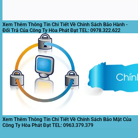
Xem Thêm Thông Tin Chi Tiết Về Chính Sách Bảo Hành -
Đổi Trả Của Công Ty Hòa Phát Đạt
TEL: 0978.322.622
Xem Thêm Thông Tin Chi Tiết Về Chính Sách Bảo Mật Của
Công Ty Hòa Phát Đạt
TEL: 0963.379.379