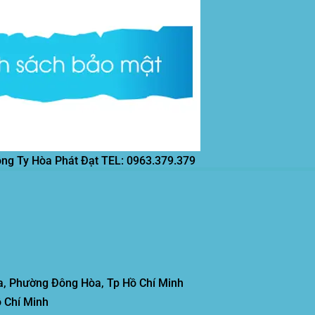
ông Ty Hòa Phát Đạt
TEL: 0963.379.379
, Phường Đông Hòa, Tp Hồ Chí Minh
 Chí Minh