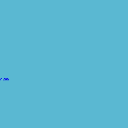
ng cao