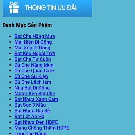
Danh Mục Sản Phẩm
Bạt Che Nắng Mưa
Mái Hiên Di Động
Mái Xếp Di Động
Bạt Kéo Ngoài Trời
Bạt Che Tự Cuốn
Dù Che Nắng Mưa
Dù Che Quán Cafe
Dù Che Sự Kiện
Dù Che Lệch tâm
Nhà Bạt Di Động
Motor Kéo Bạt Che
Bạt Nhựa Xanh Cam
Bạt Sọc 3 Màu
Bạt Nhựa Giá Rẻ
Bạt Lót Ao Hồ
Bạt Nhựa Đen HDPE
Màng Chống Thấm HDPE
Lưới Che Nắng