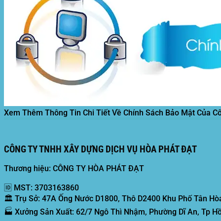
Xem Thêm Thông Tin Chi Tiết Về Chính Sách Bảo Mật Của C
CÔNG TY TNHH XÂY DỰNG DỊCH VỤ HÒA PHÁT ĐẠT
Thương hiệu: CÔNG TY HÒA PHÁT ĐẠT
🆔
MST:
3703163860
🏛️
Trụ Sở:
47A Ống Nước D1800, Thô D2400 Khu Phố Tân Hòa
🏭
Xưởng Sản Xuất:
62/7 Ngô Thì Nhậm, Phường Dĩ An, Tp Hồ