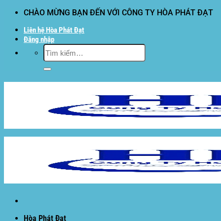
Bỏ
CHÀO MỪNG BẠN ĐẾN VỚI CÔNG TY HÒA PHÁT ĐẠT
qua
Liên hệ Hòa Phát Đạt
nội
Đăng nhập
dung
Tìm
kiếm:
Hòa Phát Đạt