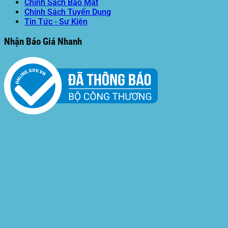
Chính Sách Bảo Mật
Chính Sách Tuyển Dụng
Tin Tức - Sự Kiện
Nhận Báo Giá Nhanh