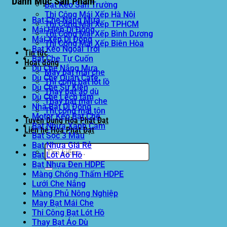
Danh Mục Sản Phẩm
Bạt Kéo Sân Trường
Thi Công Mái Xếp Hà Nội
Bạt Che Nắng Mưa
Thi Công Mái Xếp TPHCM
Mái Hiên Di Động
Thi Công Mái Xếp Bình Dương
Mái Xếp Di Động
Thi Công Mái Xếp Biên Hòa
Bạt Kéo Ngoài Trời
Tin tức
Bạt Che Tự Cuốn
Hoạt động
Dù Che Nắng Mưa
May bạt mái che
Dù Che Quán Cafe
Thi công bạt lót lồ
Dù Che Sự Kiện
Thay bạt áo dù
Dù Che Lệch tâm
Thay bạt mái che
Nhà Bạt Di Động
Thi công mái tôn
Motor Kéo Bạt Che
Tuyển Dụng Hòa Phát Đạt
Bạt Nhựa Xanh Cam
Liên hệ Hòa Phát Đạt
Bạt Sọc 3 Màu
Bạt Nhựa Giá Rẻ
Tìm
Bạt Lót Ao Hồ
kiếm:
Bạt Nhựa Đen HDPE
Màng Chống Thấm HDPE
Lưới Che Nắng
Màng Phủ Nông Nghiệp
May Bạt Mái Che
Thi Công Bạt Lót Hồ
Thay Bạt Áo Dù