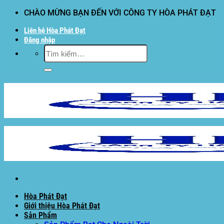
Bỏ
CHÀO MỪNG BẠN ĐẾN VỚI CÔNG TY HÒA PHÁT ĐẠT
qua
Liên hệ Hòa Phát Đạt
nội
Đăng nhập
dung
Tìm
kiếm:
Hòa Phát Đạt
Giới thiệu Hòa Phát Đạt
Sản Phẩm