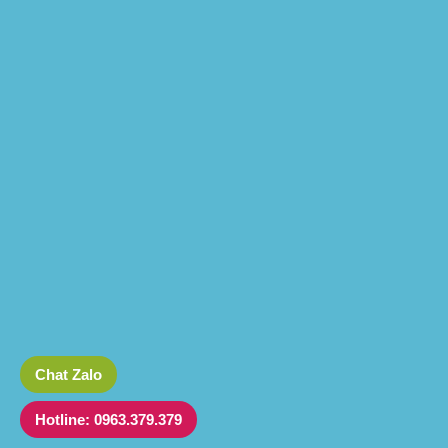
Chat Zalo
Hotline: 0963.379.379