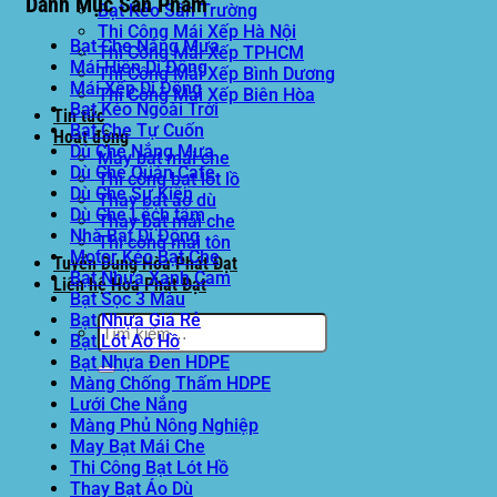
Danh Mục Sản Phẩm
Bạt Kéo Sân Trường
Thi Công Mái Xếp Hà Nội
Bạt Che Nắng Mưa
Thi Công Mái Xếp TPHCM
Mái Hiên Di Động
Thi Công Mái Xếp Bình Dương
Mái Xếp Di Động
Thi Công Mái Xếp Biên Hòa
Bạt Kéo Ngoài Trời
Tin tức
Bạt Che Tự Cuốn
Hoạt động
Dù Che Nắng Mưa
May bạt mái che
Dù Che Quán Cafe
Thi công bạt lót lồ
Dù Che Sự Kiện
Thay bạt áo dù
Dù Che Lệch tâm
Thay bạt mái che
Nhà Bạt Di Động
Thi công mái tôn
Motor Kéo Bạt Che
Tuyển Dụng Hòa Phát Đạt
Bạt Nhựa Xanh Cam
Liên hệ Hòa Phát Đạt
Bạt Sọc 3 Màu
Bạt Nhựa Giá Rẻ
Tìm
Bạt Lót Ao Hồ
kiếm:
Bạt Nhựa Đen HDPE
Màng Chống Thấm HDPE
Lưới Che Nắng
Màng Phủ Nông Nghiệp
May Bạt Mái Che
Thi Công Bạt Lót Hồ
Thay Bạt Áo Dù