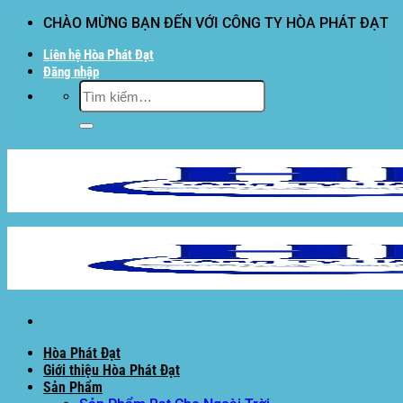
Bỏ
CHÀO MỪNG BẠN ĐẾN VỚI CÔNG TY HÒA PHÁT ĐẠT
qua
Liên hệ Hòa Phát Đạt
nội
Đăng nhập
dung
Tìm
kiếm:
Hòa Phát Đạt
Giới thiệu Hòa Phát Đạt
Sản Phẩm