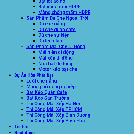
Bạt lót ao hồ
Bạt nhựa đen HDPE
Màng chống thấm HDPE
Sản Phẩm Dù Che Ngoài Trời
Dù che nắng
Dù che quán cafe
Dù che sự kiện
Dù lệch tâm
Sản Phẩm Mái Che Di Động
Mái hiên di động
Mái xếp di động
Nhà bạt di động
Motor kéo bạt che
Dự Án Hòa Phát Đạt
Lưới che nắng
Màng phủ nông nghiệp
Bạt Kéo Quán Cafe
Bạt Kéo Sân Trường
Thi Công Mái Xếp Hà Nội
Thi Công Mái Xếp TPHCM
Thi Công Mái Xếp Bình Dương
Thi Công Mái Xếp Biên Hòa
Tin tức
Hoạt động