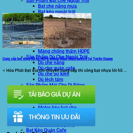
Sản Phẩm Bạt Che Ngoài Trời
Bạt che nắng mưa
Bạt kéo ngoài trời
Bạt che tự cuốn
Bạt nhựa xanh cam
Bạt sọc 3 màu
Bạt nhựa giá rẻ
Bạt lót ao hồ
Bạt nhựa đen HDPE
Màng chống thấm HDPE
Sản Phẩm Dù Che Ngoài Trời
Cung cấp bạt nhựa lót hồ HDPE chống thấm chứa nước ở tại Tuyên Quang
Dù che nắng
Dù che quán cafe
⭐ Hòa Phát Đạt địa chỉ chuyên cung cấp thi công bạt nhựa lót hồ ...
Dù che sự kiện
Dù lệch tâm
Sản Phẩm Mái Che Di Động
Mái hiên di động
Mái xếp di động
Nhà bạt di động
Motor kéo bạt che
Dự Án Hòa Phát Đạt
Lưới che nắng
Màng phủ nông nghiệp
Bạt Kéo Quán Cafe