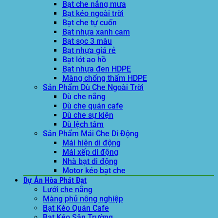
Bạt che nắng mưa
Bạt kéo ngoài trời
Bạt che tự cuốn
Bạt nhựa xanh cam
Bạt sọc 3 màu
Bạt nhựa giá rẻ
Bạt lót ao hồ
Bạt nhựa đen HDPE
Màng chống thấm HDPE
Sản Phẩm Dù Che Ngoài Trời
Dù che nắng
Dù che quán cafe
Dù che sự kiện
Dù lệch tâm
Sản Phẩm Mái Che Di Động
Mái hiên di động
Mái xếp di động
Nhà bạt di động
Motor kéo bạt che
Dự Án Hòa Phát Đạt
Lưới che nắng
Màng phủ nông nghiệp
Bạt Kéo Quán Cafe
Bạt Kéo Sân Trường