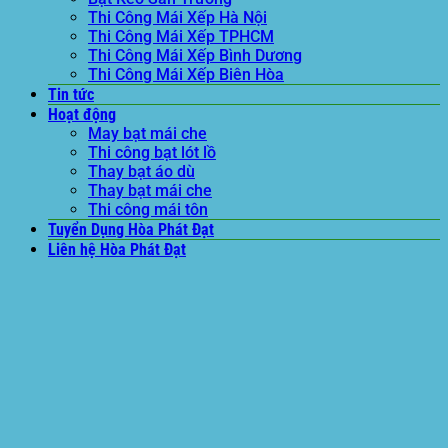
Thi Công Mái Xếp Hà Nội
Thi Công Mái Xếp TPHCM
Thi Công Mái Xếp Bình Dương
Thi Công Mái Xếp Biên Hòa
Tin tức
Hoạt động
May bạt mái che
Thi công bạt lót lồ
Thay bạt áo dù
Thay bạt mái che
Thi công mái tôn
Tuyển Dụng Hòa Phát Đạt
Liên hệ Hòa Phát Đạt