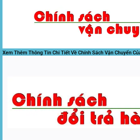
Xem Thêm Thông Tin Chi Tiết Về Chính Sách Vận Chuyển Củ