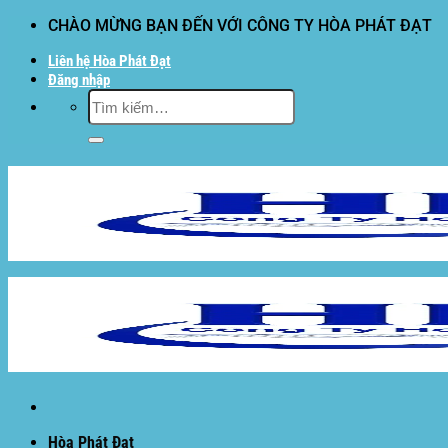
Bỏ
CHÀO MỪNG BẠN ĐẾN VỚI CÔNG TY HÒA PHÁT ĐẠT
qua
Liên hệ Hòa Phát Đạt
nội
Đăng nhập
dung
Tìm
kiếm:
Hòa Phát Đạt