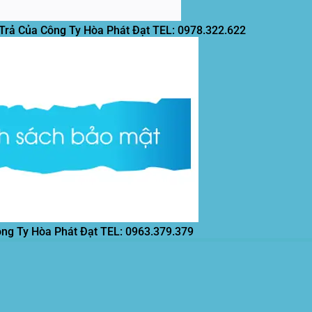
 Trả Của Công Ty Hòa Phát Đạt
TEL: 0978.322.622
ông Ty Hòa Phát Đạt
TEL: 0963.379.379