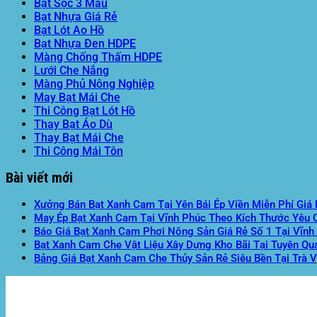
Bạt Sọc 3 Màu
Bạt Nhựa Giá Rẻ
Bạt Lót Ao Hồ
Bạt Nhựa Đen HDPE
Màng Chống Thấm HDPE
Lưới Che Nắng
Màng Phủ Nông Nghiệp
May Bạt Mái Che
Thi Công Bạt Lót Hồ
Thay Bạt Áo Dù
Thay Bạt Mái Che
Thi Công Mái Tôn
Bài viết mới
Xưởng Bán Bạt Xanh Cam Tại Yên Bái Ép Viền Miễn Phí Giá 
May Ép Bạt Xanh Cam Tại Vĩnh Phúc Theo Kích Thước Yêu C
Báo Giá Bạt Xanh Cam Phơi Nông Sản Giá Rẻ Số 1 Tại Vĩnh
Bạt Xanh Cam Che Vật Liệu Xây Dựng Kho Bãi Tại Tuyên Qua
Bảng Giá Bạt Xanh Cam Che Thủy Sản Rẻ Siêu Bền Tại Trà V