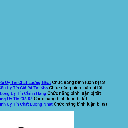
ở
Chức năng bình luận bị tắt
Rẻ Uy Tín Chất Lượng Nhất
ở
Xưởng
Chức năng bình luận bị tắt
ầu Uy Tín Giá Rẻ Tại Kho
ở
May
Bán
Chức năng bình luận bị tắt
 Long Uy Tín Chính Hãng
ở
Báo
Ép
Bạt
Chức năng bình luận bị tắt
ng Uy Tín Giá Rẻ
Bạt
Giá
Bạt
Xanh
ở
Chức năng bình luận bị tắt
inh Uy Tín Chất Lượng Nhất
Xanh
Bạt
Xanh
Cam
Bảng
Cam
Xanh
Cam
Tại
Giá
Che
Cam
Tại
Yên
Bạt
Vật
Phơi
Vĩnh
Bái
Xanh