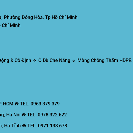
, Phường Đông Hòa, Tp Hồ Chí Minh
 Chí Minh
 Động & Cố Định 🔹 Ô Dù Che Nắng 🔹 Màng Chống Thấm HDPE..
P. HCM ☎️ TEL: 0963.379.379
g, Hà Nội ☎️ TEL: 0978.322.622
, Hà Tĩnh ☎️ TEL: 0971.138.678