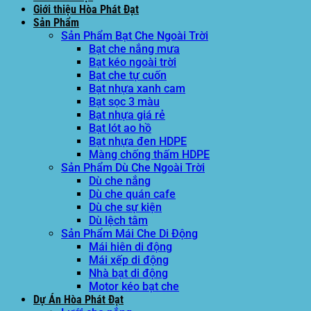
Giới thiệu Hòa Phát Đạt
Sản Phẩm
Sản Phẩm Bạt Che Ngoài Trời
Bạt che nắng mưa
Bạt kéo ngoài trời
Bạt che tự cuốn
Bạt nhựa xanh cam
Bạt sọc 3 màu
Bạt nhựa giá rẻ
Bạt lót ao hồ
Bạt nhựa đen HDPE
Màng chống thấm HDPE
Sản Phẩm Dù Che Ngoài Trời
Dù che nắng
Dù che quán cafe
Dù che sự kiện
Dù lệch tâm
Sản Phẩm Mái Che Di Động
Mái hiên di động
Mái xếp di động
Nhà bạt di động
Motor kéo bạt che
Dự Án Hòa Phát Đạt