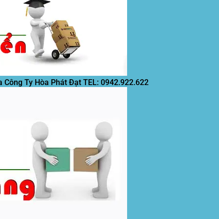
Liệu
Nông
Phúc
Ép
Cam
Xây
Sản
Theo
Viền
Che
Dựng
Giá
Kích
Miễn
Thủy
Kho
Rẻ
Thước
Phí
Sản
Bãi
Số
Yêu
Giá
Rẻ
Tại
1
Cầu
Rẻ
Siêu
Tuyên
Tại
Uy
Uy
Bền
Quang
Vĩnh
Tín
Tín
Tại
Uy
Long
Giá
Chất
Trà
a Công Ty Hòa Phát Đạt
TEL: 0942.922.622
Tín
Uy
Rẻ
Lượng
Vinh
Giá
Tín
Tại
Nhất
Uy
Rẻ
Chính
Kho
Tín
Hãng
Chất
Lượng
Nhất