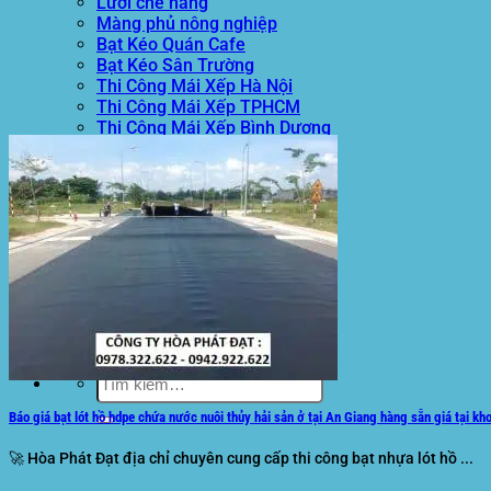
Lưới che nắng
Màng phủ nông nghiệp
Bạt Kéo Quán Cafe
Bạt Kéo Sân Trường
Thi Công Mái Xếp Hà Nội
Thi Công Mái Xếp TPHCM
Thi Công Mái Xếp Bình Dương
Thi Công Mái Xếp Biên Hòa
Tin tức
Hoạt động
May bạt mái che
Thi công bạt lót lồ
Thay bạt áo dù
Thay bạt mái che
Thi công mái tôn
Tuyển Dụng Hòa Phát Đạt
Liên hệ Hòa Phát Đạt
Tìm
kiếm:
Báo giá bạt lót hồ hdpe chứa nước nuôi thủy hải sản ở tại An Giang hàng sẵn giá tại kh
🚀 Hòa Phát Đạt địa chỉ chuyên cung cấp thi công bạt nhựa lót hồ ...