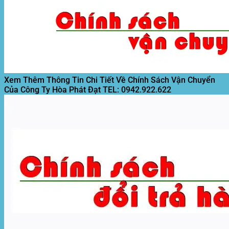
Chất
Uy
Số
Che
Kho
Lượng
Tín
1
Thủy
Bãi
Nhất
Giá
Tại
Sản
Tại
Rẻ
Vĩnh
Rẻ
Tuyên
Tại
Long
Siêu
Quang
Kho
Uy
Bền
Uy
Tín
Tại
Tín
Chính
Trà
Giá
Xem Thêm Thông Tin Chi Tiết Về Chính Sách Vận Chuyển
Hãng
Vinh
Rẻ
Của Công Ty Hòa Phát Đạt
TEL: 0942.922.622
Uy
Tín
Chất
Lượng
Nhất