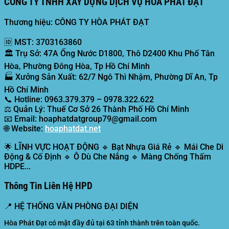
CÔNG TY TNHH XÂY DỰNG DỊCH VỤ HÒA PHÁT ĐẠT
Thương hiệu: CÔNG TY HÒA PHÁT ĐẠT
🆔
MST:
3703163860
🏛️
Trụ Sở:
47A Ống Nước D1800, Thô D2400 Khu Phố Tân
Hòa, Phường Đông Hòa, Tp Hồ Chí Minh
🏭
Xưởng Sản Xuất:
62/7 Ngô Thì Nhậm, Phường Dĩ An, Tp
Hồ Chí Minh
📞
Hotline:
0963.379.379 – 0978.322.622
⚖️
Quản Lý:
Thuế Cơ Sở 26 Thành Phố Hồ Chí Minh
📧
Email:
hoaphatdatgroup79@gmail.com
🌐
Website:
hoaphatdat.net
🌟
LĨNH VỰC HOẠT ĐỘNG
🔹 Bạt Nhựa Giá Rẻ 🔹 Mái Che Di
Động & Cố Định 🔹 Ô Dù Che Nắng 🔹 Màng Chống Thấm
HDPE...
Thông Tin Liên Hệ HPD
📍
HỆ THỐNG VĂN PHÒNG ĐẠI DIỆN
Hòa Phát Đạt có mặt đầy đủ tại 63 tỉnh thành trên toàn quốc.