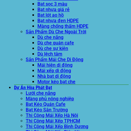
Bạt sọc 3 màu
Bạt nhựa giá rẻ
Bạt lót ao hồ
Bạt nhựa đen HDPE
Màng chống thấm HDPE
Sản Phẩm Dù Che Ngoài Trời
Dù che nắng
Dù che quán cafe
Dù che sự kiện
Dù lệch tâm
Sản Phẩm Mái Che Di Động
Mái hiên di động
Mái xếp di động
Nhà bạt di động
Motor kéo bạt che
Dự Án Hòa Phát Đạt
Lưới che nắng
Màng phủ nông nghiệp
Bạt Kéo Quán Cafe
Bạt Kéo Sân Trường
Thi Công Mái Xếp Hà Nội
Thi Công Mái Xếp TPHCM
Thi Công Mái Xếp Bình Dương