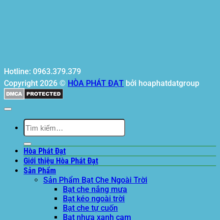
Hotline: 0963.379.379
Copyright 2026 ©
HÒA PHÁT ĐẠT
bởi hoaphatdatgroup
Tìm
kiếm:
Hòa Phát Đạt
Giới thiệu Hòa Phát Đạt
Sản Phẩm
Sản Phẩm Bạt Che Ngoài Trời
Bạt che nắng mưa
Bạt kéo ngoài trời
Bạt che tự cuốn
Bạt nhựa xanh cam