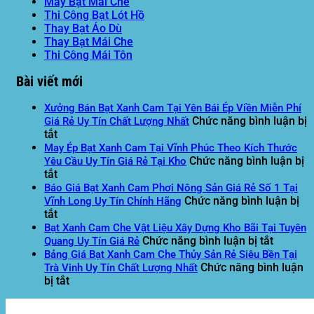
May Bạt Mái Che
Thi Công Bạt Lót Hồ
Thay Bạt Áo Dù
Thay Bạt Mái Che
Thi Công Mái Tôn
Bài viết mới
Xưởng Bán Bạt Xanh Cam Tại Yên Bái Ép Viền Miễn Phí
Chức năng bình luận bị
Giá Rẻ Uy Tín Chất Lượng Nhất
ở
tắt
Xưởng
May Ép Bạt Xanh Cam Tại Vĩnh Phúc Theo Kích Thước
Bán
Chức năng bình luận bị
Yêu Cầu Uy Tín Giá Rẻ Tại Kho
Bạt
ở
tắt
Xanh
May
Báo Giá Bạt Xanh Cam Phơi Nông Sản Giá Rẻ Số 1 Tại
Cam
Ép
Chức năng bình luận bị
Vĩnh Long Uy Tín Chính Hãng
Tại
Bạt
ở
tắt
Yên
Xanh
Báo
Bạt Xanh Cam Che Vật Liệu Xây Dựng Kho Bãi Tại Tuyên
Bái
Cam
Giá
ở
Chức năng bình luận bị tắt
Quang Uy Tín Giá Rẻ
Ép
Tại
Bạt
Bạt
Bảng Giá Bạt Xanh Cam Che Thủy Sản Rẻ Siêu Bền Tại
Viền
Vĩnh
Xanh
Xanh
Chức năng bình luận
Trà Vinh Uy Tín Chất Lượng Nhất
Miễn
Phúc
Cam
ở
Cam
bị tắt
Phí
Theo
Phơi
Bảng
Che
Giá
Kích
Nông
Giá
Vật