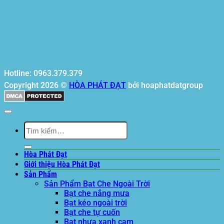
Hotline: 0963.379.379
Copyright 2026 ©
HÒA PHÁT ĐẠT
bởi hoaphatdatgroup
Tìm
kiếm:
Hòa Phát Đạt
Giới thiệu Hòa Phát Đạt
Sản Phẩm
Sản Phẩm Bạt Che Ngoài Trời
Bạt che nắng mưa
Bạt kéo ngoài trời
Bạt che tự cuốn
Bạt nhựa xanh cam