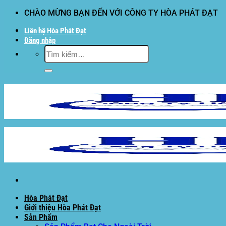
Bỏ
CHÀO MỪNG BẠN ĐẾN VỚI CÔNG TY HÒA PHÁT ĐẠT
qua
Liên hệ Hòa Phát Đạt
nội
Đăng nhập
dung
Tìm
kiếm:
Hòa Phát Đạt
Giới thiệu Hòa Phát Đạt
Sản Phẩm