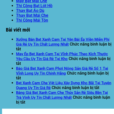
May Bạt Mái Che
Thi Công Bạt Lót Hồ
Thay Bạt Áo Dù
Thay Bạt Mái Che
Thi Công Mái Tôn
Bài viết mới
Xưởng Bán Bạt Xanh Cam Tại Yên Bái Ép Viền Miễn Phí
Chức năng bình luận bị
Giá Rẻ Uy Tín Chất Lượng Nhất
ở
tắt
Xưởng
May Ép Bạt Xanh Cam Tại Vĩnh Phúc Theo Kích Thước
Bán
Chức năng bình luận bị
Yêu Cầu Uy Tín Giá Rẻ Tại Kho
Bạt
ở
tắt
Xanh
May
Báo Giá Bạt Xanh Cam Phơi Nông Sản Giá Rẻ Số 1 Tại
Cam
Ép
Chức năng bình luận bị
Vĩnh Long Uy Tín Chính Hãng
Tại
Bạt
ở
tắt
Yên
Xanh
Báo
Bạt Xanh Cam Che Vật Liệu Xây Dựng Kho Bãi Tại Tuyên
Bái
Cam
Giá
ở
Chức năng bình luận bị tắt
Quang Uy Tín Giá Rẻ
Ép
Tại
Bạt
Bạt
Bảng Giá Bạt Xanh Cam Che Thủy Sản Rẻ Siêu Bền Tại
Viền
Vĩnh
Xanh
Xanh
Chức năng bình luận
Trà Vinh Uy Tín Chất Lượng Nhất
Miễn
Phúc
Cam
ở
Cam
bị tắt
Phí
Theo
Phơi
Bảng
Che
Giá
Kích
Nông
Giá
Vật