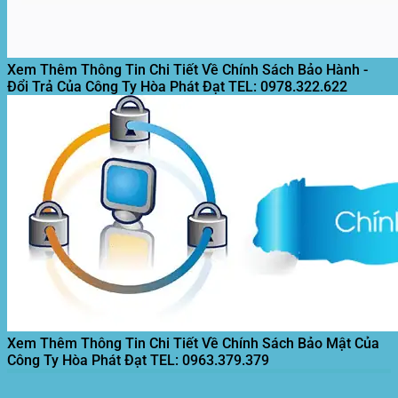
Xem Thêm Thông Tin Chi Tiết Về Chính Sách Bảo Hành -
Đổi Trả Của Công Ty Hòa Phát Đạt
TEL: 0978.322.622
Xem Thêm Thông Tin Chi Tiết Về Chính Sách Bảo Mật Của
Công Ty Hòa Phát Đạt
TEL: 0963.379.379