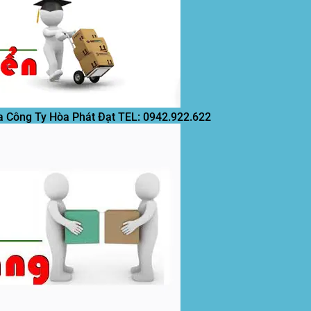
Liệu
Nông
Phúc
Ép
Cam
Xây
Sản
Theo
Viền
Che
Dựng
Giá
Kích
Miễn
Thủy
Kho
Rẻ
Thước
Phí
Sản
Bãi
Số
Yêu
Giá
Rẻ
Tại
1
Cầu
Rẻ
Siêu
Tuyên
Tại
Uy
Uy
Bền
Quang
Vĩnh
Tín
Tín
Tại
Uy
Long
Giá
Chất
Trà
a Công Ty Hòa Phát Đạt
TEL: 0942.922.622
Tín
Uy
Rẻ
Lượng
Vinh
Giá
Tín
Tại
Nhất
Uy
Rẻ
Chính
Kho
Tín
Hãng
Chất
Lượng
Nhất