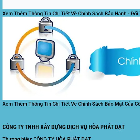
Xem Thêm Thông Tin Chi Tiết Về Chính Sách Bảo Hành - Đổi
Xem Thêm Thông Tin Chi Tiết Về Chính Sách Bảo Mật Của C
CÔNG TY TNHH XÂY DỰNG DỊCH VỤ HÒA PHÁT ĐẠT
Thương hiệu: CÔNG TY HÒA PHÁT ĐẠT