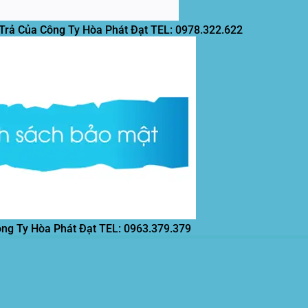
 Trả Của Công Ty Hòa Phát Đạt
TEL: 0978.322.622
ông Ty Hòa Phát Đạt
TEL: 0963.379.379