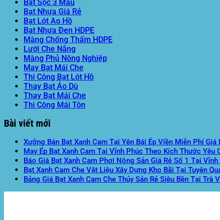
Bạt Sọc 3 Màu
Bạt Nhựa Giá Rẻ
Bạt Lót Ao Hồ
Bạt Nhựa Đen HDPE
Màng Chống Thấm HDPE
Lưới Che Nắng
Màng Phủ Nông Nghiệp
May Bạt Mái Che
Thi Công Bạt Lót Hồ
Thay Bạt Áo Dù
Thay Bạt Mái Che
Thi Công Mái Tôn
Bài viết mới
Xưởng Bán Bạt Xanh Cam Tại Yên Bái Ép Viền Miễn Phí Giá 
May Ép Bạt Xanh Cam Tại Vĩnh Phúc Theo Kích Thước Yêu C
Báo Giá Bạt Xanh Cam Phơi Nông Sản Giá Rẻ Số 1 Tại Vĩnh
Bạt Xanh Cam Che Vật Liệu Xây Dựng Kho Bãi Tại Tuyên Qua
Bảng Giá Bạt Xanh Cam Che Thủy Sản Rẻ Siêu Bền Tại Trà V