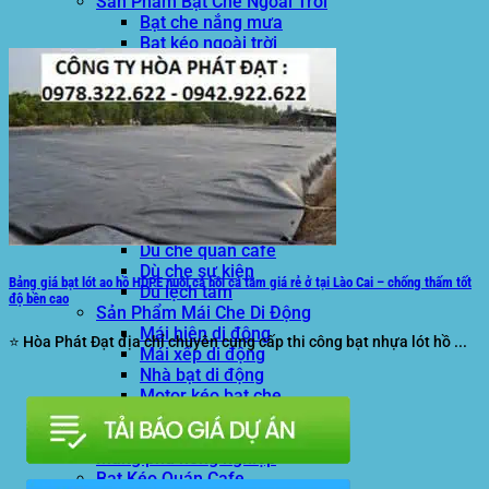
Sản Phẩm Bạt Che Ngoài Trời
Bạt che nắng mưa
Bạt kéo ngoài trời
Bạt che tự cuốn
Bạt nhựa xanh cam
Bạt sọc 3 màu
Bạt nhựa giá rẻ
Bạt lót ao hồ
Bạt nhựa đen HDPE
Màng chống thấm HDPE
Sản Phẩm Dù Che Ngoài Trời
Dù che nắng
Dù che quán cafe
Dù che sự kiện
Bảng giá bạt lót ao hồ HDPE nuôi cá hồi cá tầm giá rẻ ở tại Lào Cai – chống thấm tốt
Dù lệch tâm
độ bền cao
Sản Phẩm Mái Che Di Động
Mái hiên di động
⭐ Hòa Phát Đạt địa chỉ chuyên cung cấp thi công bạt nhựa lót hồ ...
Mái xếp di động
Nhà bạt di động
Motor kéo bạt che
Dự Án Hòa Phát Đạt
Lưới che nắng
Màng phủ nông nghiệp
Bạt Kéo Quán Cafe