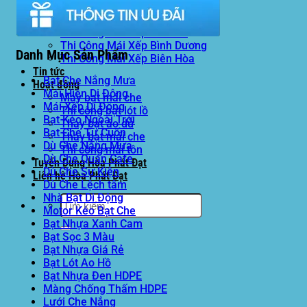
Bạt Kéo Sân Trường
Thi Công Mái Xếp Hà Nội
Thi Công Mái Xếp TPHCM
Thi Công Mái Xếp Bình Dương
Danh Mục Sản Phẩm
Thi Công Mái Xếp Biên Hòa
Tin tức
Bạt Che Nắng Mưa
Hoạt động
Mái Hiên Di Động
May bạt mái che
Mái Xếp Di Động
Thi công bạt lót lồ
Bạt Kéo Ngoài Trời
Thay bạt áo dù
Bạt Che Tự Cuốn
Thay bạt mái che
Dù Che Nắng Mưa
Thi công mái tôn
Dù Che Quán Cafe
Tuyển Dụng Hòa Phát Đạt
Dù Che Sự Kiện
Liên hệ Hòa Phát Đạt
Dù Che Lệch tâm
Nhà Bạt Di Động
Tìm
Motor Kéo Bạt Che
kiếm:
Bạt Nhựa Xanh Cam
Bạt Sọc 3 Màu
Bạt Nhựa Giá Rẻ
Bạt Lót Ao Hồ
Bạt Nhựa Đen HDPE
Màng Chống Thấm HDPE
Lưới Che Nắng