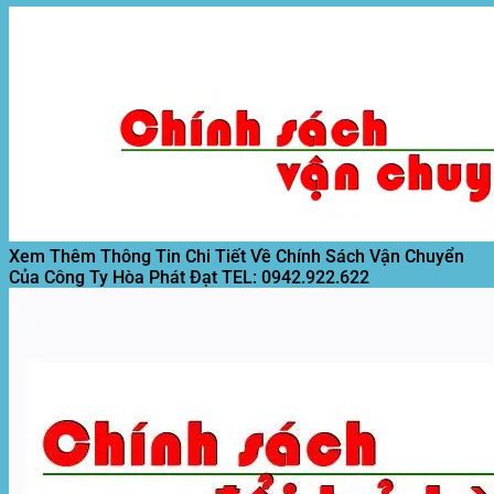
Giá
Kích
Nông
Giá
Vật
Rẻ
Thước
Sản
Bạt
Liệu
Uy
Yêu
Giá
Xanh
Xây
Tín
Cầu
Rẻ
Cam
Dựng
Chất
Uy
Số
Che
Kho
Lượng
Tín
1
Thủy
Bãi
Nhất
Giá
Tại
Sản
Tại
Rẻ
Vĩnh
Rẻ
Tuyên
Tại
Long
Siêu
Quang
Kho
Uy
Bền
Uy
Tín
Tại
Tín
Chính
Trà
Giá
Xem Thêm Thông Tin Chi Tiết Về Chính Sách Vận Chuyển
Hãng
Vinh
Rẻ
Của Công Ty Hòa Phát Đạt
TEL: 0942.922.622
Uy
Tín
Chất
Lượng
Nhất