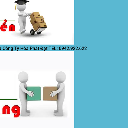
Liệu
Nông
Phúc
Ép
Cam
Xây
Sản
Theo
Viền
Che
Dựng
Giá
Kích
Miễn
Thủy
Kho
Rẻ
Thước
Phí
Sản
Bãi
Số
Yêu
Giá
Rẻ
Tại
1
Cầu
Rẻ
Siêu
Tuyên
Tại
Uy
Uy
Bền
Quang
Vĩnh
Tín
Tín
Tại
Uy
Long
Giá
Chất
Trà
a Công Ty Hòa Phát Đạt
TEL: 0942.922.622
Tín
Uy
Rẻ
Lượng
Vinh
Giá
Tín
Tại
Nhất
Uy
Rẻ
Chính
Kho
Tín
Hãng
Chất
Lượng
Nhất