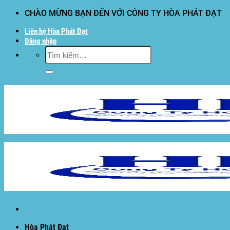
Bỏ
CHÀO MỪNG BẠN ĐẾN VỚI CÔNG TY HÒA PHÁT ĐẠT
qua
Liên hệ Hòa Phát Đạt
nội
Đăng nhập
dung
Tìm
kiếm:
Hòa Phát Đạt