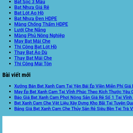
Bạt Sọc 3 Màu
Bạt Nhựa Giá Rẻ
Bạt Lót Ao Hồ
Bạt Nhựa Đen HDPE
Màng Chống Thấm HDPE
Lưới Che Nắng
Màng Phủ Nông Nghiệp
May Bạt Mái Che
Thi Công Bạt Lót Hồ
Thay Bạt Áo Dù
Thay Bạt Mái Che
Thi Công Mái Tôn
Bài viết mới
Xưởng Bán Bạt Xanh Cam Tại Yên Bái Ép Viền Miễn Phí Giá 
May Ép Bạt Xanh Cam Tại Vĩnh Phúc Theo Kích Thước Yêu C
Báo Giá Bạt Xanh Cam Phơi Nông Sản Giá Rẻ Số 1 Tại Vĩnh
Bạt Xanh Cam Che Vật Liệu Xây Dựng Kho Bãi Tại Tuyên Qua
Bảng Giá Bạt Xanh Cam Che Thủy Sản Rẻ Siêu Bền Tại Trà V