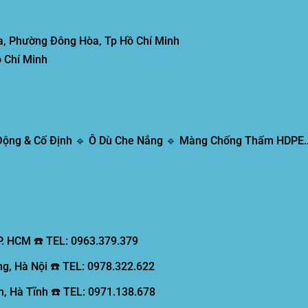
, Phường Đông Hòa, Tp Hồ Chí Minh
 Chí Minh
 Động & Cố Định 🔹 Ô Dù Che Nắng 🔹 Màng Chống Thấm HDPE..
P. HCM ☎️ TEL: 0963.379.379
g, Hà Nội ☎️ TEL: 0978.322.622
, Hà Tĩnh ☎️ TEL: 0971.138.678