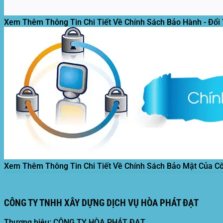
Xem Thêm Thông Tin Chi Tiết Về Chính Sách Bảo Hành - Đổi
Xem Thêm Thông Tin Chi Tiết Về Chính Sách Bảo Mật Của C
CÔNG TY TNHH XÂY DỰNG DỊCH VỤ HÒA PHÁT ĐẠT
Thương hiệu: CÔNG TY HÒA PHÁT ĐẠT