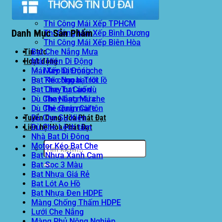
Bạt Kéo Sân Trường
Thi Công Mái Xếp Hà Nội
Thi Công Mái Xếp TPHCM
Danh Mục Sản Phẩm
Thi Công Mái Xếp Bình Dương
Thi Công Mái Xếp Biên Hòa
Tin tức
Bạt Che Nắng Mưa
Hoạt động
Mái Hiên Di Động
May bạt mái che
Mái Xếp Di Động
Thi công bạt lót lồ
Bạt Kéo Ngoài Trời
Thay bạt áo dù
Bạt Che Tự Cuốn
Thay bạt mái che
Dù Che Nắng Mưa
Thi công mái tôn
Dù Che Quán Cafe
Tuyển Dụng Hòa Phát Đạt
Dù Che Sự Kiện
Liên hệ Hòa Phát Đạt
Dù Che Lệch tâm
Nhà Bạt Di Động
Tìm
Motor Kéo Bạt Che
kiếm:
Bạt Nhựa Xanh Cam
Bạt Sọc 3 Màu
Bạt Nhựa Giá Rẻ
Bạt Lót Ao Hồ
Bạt Nhựa Đen HDPE
Màng Chống Thấm HDPE
Lưới Che Nắng
Màng Phủ Nông Nghiệp