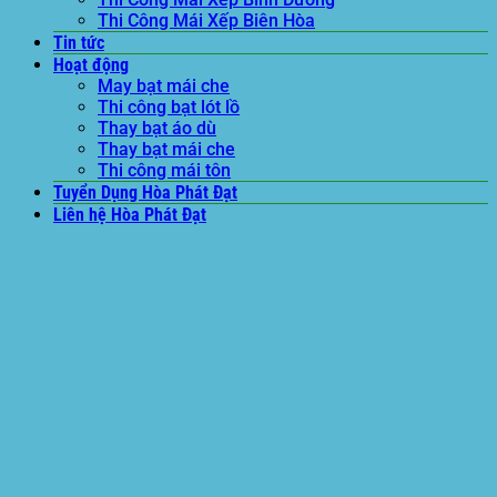
Thi Công Mái Xếp Biên Hòa
Tin tức
Hoạt động
May bạt mái che
Thi công bạt lót lồ
Thay bạt áo dù
Thay bạt mái che
Thi công mái tôn
Tuyển Dụng Hòa Phát Đạt
Liên hệ Hòa Phát Đạt