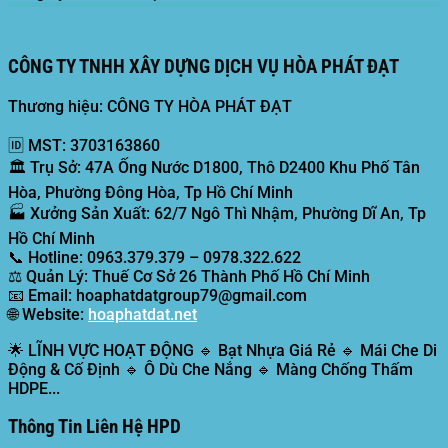
CÔNG TY TNHH XÂY DỰNG DỊCH VỤ HÒA PHÁT ĐẠT
Thương hiệu: CÔNG TY HÒA PHÁT ĐẠT
🆔
MST:
3703163860
🏛️
Trụ Sở:
47A Ống Nước D1800, Thô D2400 Khu Phố Tân
Hòa, Phường Đông Hòa, Tp Hồ Chí Minh
🏭
Xưởng Sản Xuất:
62/7 Ngô Thì Nhậm, Phường Dĩ An, Tp
Hồ Chí Minh
📞
Hotline:
0963.379.379 – 0978.322.622
⚖️
Quản Lý:
Thuế Cơ Sở 26 Thành Phố Hồ Chí Minh
📧
Email:
hoaphatdatgroup79@gmail.com
🌐
Website:
hoaphatdat.net
🌟
LĨNH VỰC HOẠT ĐỘNG
🔹 Bạt Nhựa Giá Rẻ 🔹 Mái Che Di
Động & Cố Định 🔹 Ô Dù Che Nắng 🔹 Màng Chống Thấm
HDPE...
Thông Tin Liên Hệ HPD