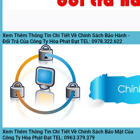
Xem Thêm Thông Tin Chi Tiết Về Chính Sách Bảo Hành -
Đổi Trả Của Công Ty Hòa Phát Đạt
TEL: 0978.322.622
Xem Thêm Thông Tin Chi Tiết Về Chính Sách Bảo Mật Của
Công Ty Hòa Phát Đạt
TEL: 0963.379.379