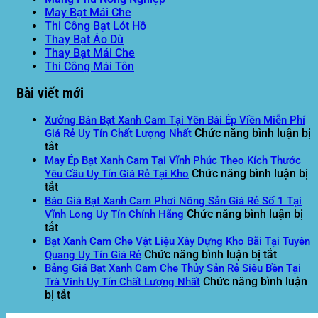
May Bạt Mái Che
Thi Công Bạt Lót Hồ
Thay Bạt Áo Dù
Thay Bạt Mái Che
Thi Công Mái Tôn
Bài viết mới
Xưởng Bán Bạt Xanh Cam Tại Yên Bái Ép Viền Miễn Phí
Chức năng bình luận bị
Giá Rẻ Uy Tín Chất Lượng Nhất
ở
tắt
Xưởng
May Ép Bạt Xanh Cam Tại Vĩnh Phúc Theo Kích Thước
Bán
Chức năng bình luận bị
Yêu Cầu Uy Tín Giá Rẻ Tại Kho
Bạt
ở
tắt
Xanh
May
Báo Giá Bạt Xanh Cam Phơi Nông Sản Giá Rẻ Số 1 Tại
Cam
Ép
Chức năng bình luận bị
Vĩnh Long Uy Tín Chính Hãng
Tại
Bạt
ở
tắt
Yên
Xanh
Báo
Bạt Xanh Cam Che Vật Liệu Xây Dựng Kho Bãi Tại Tuyên
Bái
Cam
Giá
ở
Chức năng bình luận bị tắt
Quang Uy Tín Giá Rẻ
Ép
Tại
Bạt
Bạt
Bảng Giá Bạt Xanh Cam Che Thủy Sản Rẻ Siêu Bền Tại
Viền
Vĩnh
Xanh
Xanh
Chức năng bình luận
Trà Vinh Uy Tín Chất Lượng Nhất
Miễn
Phúc
Cam
ở
Cam
bị tắt
Phí
Theo
Phơi
Bảng
Che