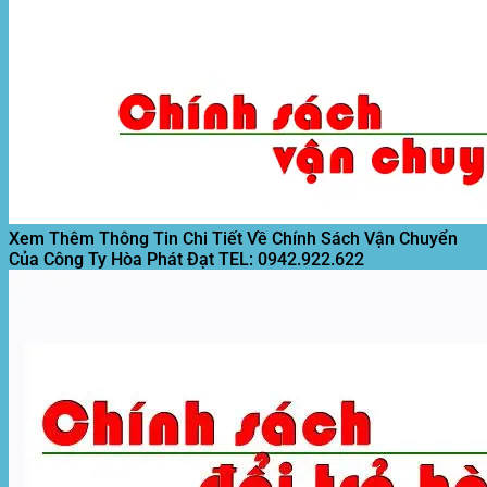
Giá
Kích
Nông
Giá
Vật
Rẻ
Thước
Sản
Bạt
Liệu
Uy
Yêu
Giá
Xanh
Xây
Tín
Cầu
Rẻ
Cam
Dựng
Chất
Uy
Số
Che
Kho
Lượng
Tín
1
Thủy
Bãi
Nhất
Giá
Tại
Sản
Tại
Rẻ
Vĩnh
Rẻ
Tuyên
Tại
Long
Siêu
Quang
Kho
Uy
Bền
Uy
Tín
Tại
Tín
Chính
Trà
Giá
Xem Thêm Thông Tin Chi Tiết Về Chính Sách Vận Chuyển
Hãng
Vinh
Rẻ
Của Công Ty Hòa Phát Đạt
TEL: 0942.922.622
Uy
Tín
Chất
Lượng
Nhất