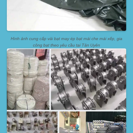
Hình ảnh cung cấp vải bạt may ép bạt mái che mái xếp, gia
công bạt theo yêu cầu tại Tân Uyên