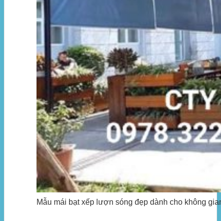
Mẫu mái bạt xếp lượn sóng đẹp dành cho không gian