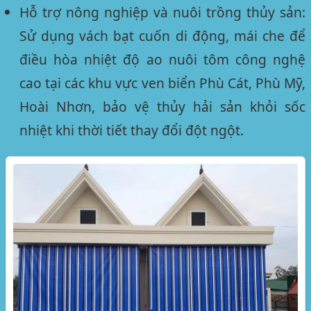
Hỗ trợ nông nghiệp và nuôi trồng thủy sản:
Sử dụng vách bạt cuốn di động, mái che để
điều hòa nhiệt độ ao nuôi tôm công nghệ
cao tại các khu vực ven biển Phù Cát, Phù Mỹ,
Hoài Nhơn, bảo vệ thủy hải sản khỏi sốc
nhiệt khi thời tiết thay đổi đột ngột.