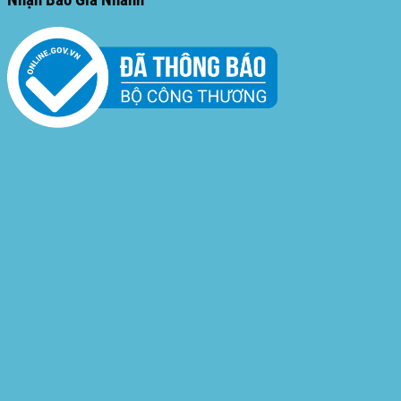
Nhận Báo Giá Nhanh