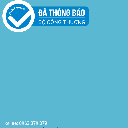
Hotline: 0963.379.379