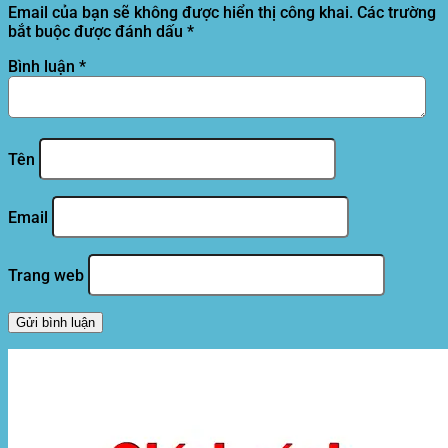
Email của bạn sẽ không được hiển thị công khai.
Các trường
bắt buộc được đánh dấu
*
Bình luận
*
Tên
Email
Trang web