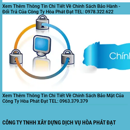
Xem Thêm Thông Tin Chi Tiết Về Chính Sách Bảo Hành -
Đổi Trả Của Công Ty Hòa Phát Đạt
TEL: 0978.322.622
Xem Thêm Thông Tin Chi Tiết Về Chính Sách Bảo Mật Của
Công Ty Hòa Phát Đạt
TEL: 0963.379.379
CÔNG TY TNHH XÂY DỰNG DỊCH VỤ HÒA PHÁT ĐẠT