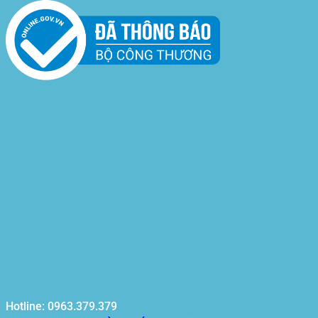
Hotline: 0963.379.379