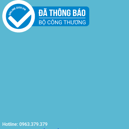
Hotline: 0963.379.379