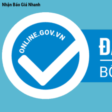
Nhận Báo Giá Nhanh