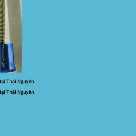
 tại Thái Nguyên
 tại Thái Nguyên