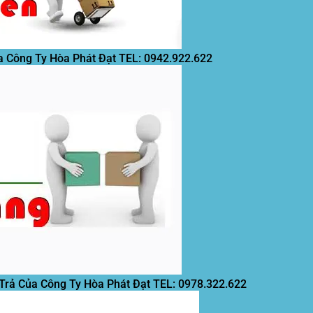
a Công Ty Hòa Phát Đạt
TEL: 0942.922.622
 Trả Của Công Ty Hòa Phát Đạt
TEL: 0978.322.622