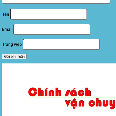
Tên
Email
Trang web