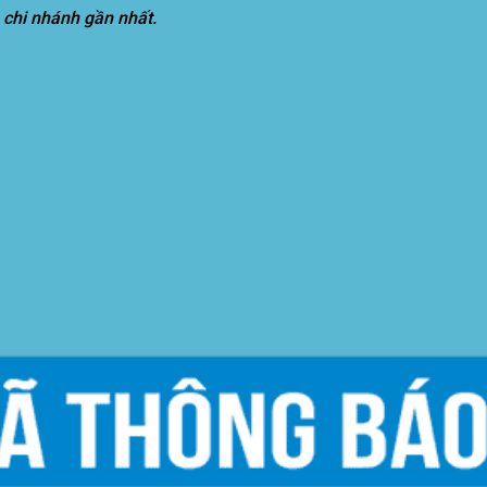
 chi nhánh gần nhất.