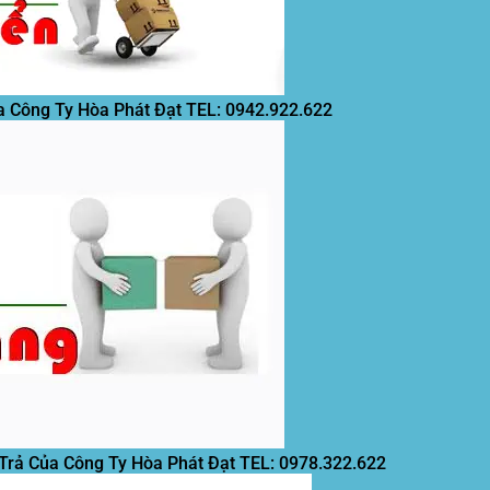
a Công Ty Hòa Phát Đạt
TEL: 0942.922.622
 Trả Của Công Ty Hòa Phát Đạt
TEL: 0978.322.622