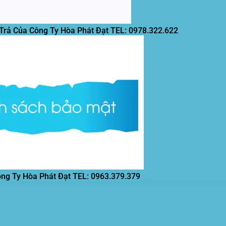
 Trả Của Công Ty Hòa Phát Đạt
TEL: 0978.322.622
ông Ty Hòa Phát Đạt
TEL: 0963.379.379