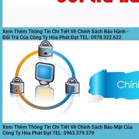
Xem Thêm Thông Tin Chi Tiết Về Chính Sách Bảo Hành -
Đổi Trả Của Công Ty Hòa Phát Đạt
TEL: 0978.322.622
Xem Thêm Thông Tin Chi Tiết Về Chính Sách Bảo Mật Của
Công Ty Hòa Phát Đạt
TEL: 0963.379.379