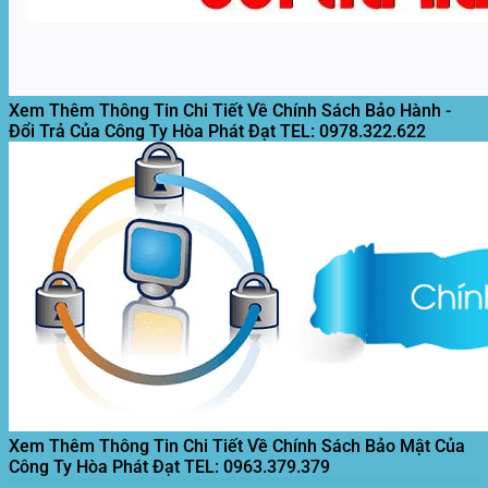
Xem Thêm Thông Tin Chi Tiết Về Chính Sách Bảo Hành -
Đổi Trả Của Công Ty Hòa Phát Đạt
TEL: 0978.322.622
Xem Thêm Thông Tin Chi Tiết Về Chính Sách Bảo Mật Của
Công Ty Hòa Phát Đạt
TEL: 0963.379.379