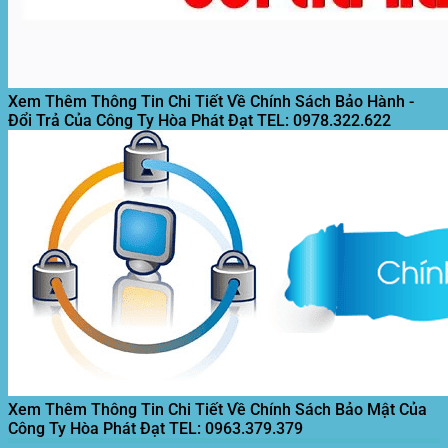
Xem Thêm Thông Tin Chi Tiết Về Chính Sách Bảo Hành -
Đổi Trả Của Công Ty Hòa Phát Đạt
TEL: 0978.322.622
Xem Thêm Thông Tin Chi Tiết Về Chính Sách Bảo Mật Của
Công Ty Hòa Phát Đạt
TEL: 0963.379.379