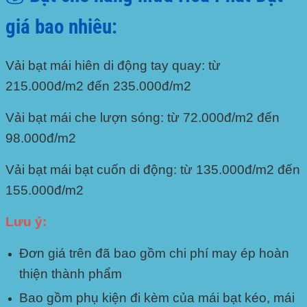
giá bao nhiêu:
Vải bạt mái hiên di động tay quay: từ
215.000đ/m2 đến 235.000đ/m2
Vải bạt mái che lượn sóng: từ 72.000đ/m2 đến
98.000đ/m2
Vải bạt mái bạt cuốn di động: từ 135.000đ/m2 đến
155.000đ/m2
Lưu ý:
Đơn giá trên đã bao gồm chi phí may ép hoàn
thiện thành phẩm
Bao gồm phụ kiện đi kèm của mái bạt kéo, mái