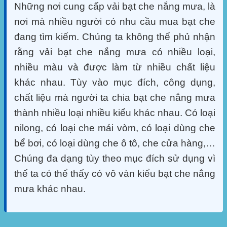
Những nơi cung cấp vải bạt che nắng mưa, là
nơi mà nhiều người có nhu cầu mua bạt che
đang tìm kiếm. Chúng ta không thể phủ nhận
rằng vải bạt che nắng mưa có nhiều loại,
nhiều màu và được làm từ nhiều chất liệu
khác nhau. Tùy vào mục đích, công dụng,
chất liệu mà người ta chia bạt che nắng mưa
thành nhiều loại nhiều kiểu khác nhau. Có loại
nilong, có loại che mái vòm, có loại dùng che
bể bơi, có loại dùng che ô tô, che cửa hàng,…
Chúng đa dạng tùy theo mục đích sử dụng vì
thế ta có thể thấy có vô vàn kiểu bạt che nắng
mưa khác nhau.