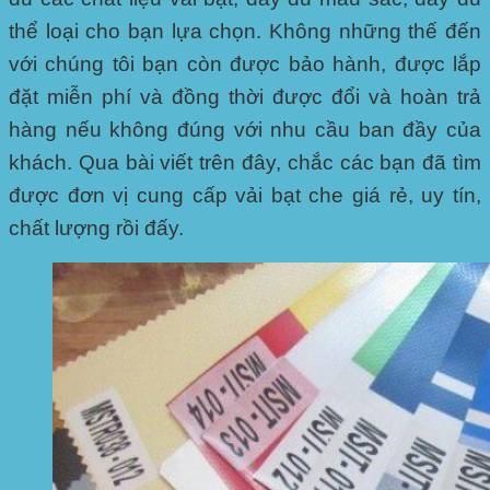
thể loại cho bạn lựa chọn. Không những thế đến
với chúng tôi bạn còn được bảo hành, được lắp
đặt miễn phí và đồng thời được đổi và hoàn trả
hàng nếu không đúng với nhu cầu ban đầy của
khách. Qua bài viết trên đây, chắc các bạn đã tìm
được đơn vị cung cấp vải bạt che giá rẻ, uy tín,
chất lượng rồi đấy.