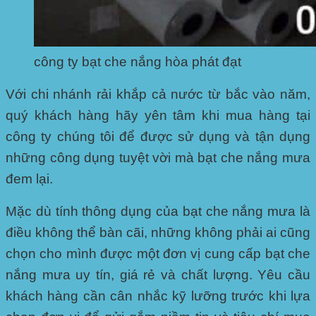
công ty bạt che nắng hòa phát đạt
Với chi nhánh rải khắp cả nước từ bắc vào năm,
quý khách hàng hãy yên tâm khi mua hàng tại
công ty chúng tôi để được sử dụng và tận dụng
những công dụng tuyệt vời mà bạt che nắng mưa
đem lại.
Mặc dù tính thông dụng của bạt che nắng mưa là
điều không thể bàn cãi, những không phải ai cũng
chọn cho mình được một đơn vị cung cấp bạt che
nắng mưa uy tín, giá rẻ và chất lượng. Yêu cầu
khách hàng cần cân nhắc kỹ lưỡng trước khi lựa