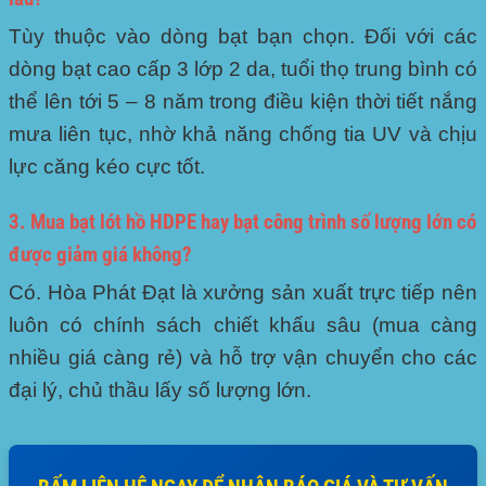
Tùy thuộc vào dòng bạt bạn chọn. Đối với các
dòng bạt cao cấp 3 lớp 2 da, tuổi thọ trung bình có
thể lên tới 5 – 8 năm trong điều kiện thời tiết nắng
mưa liên tục, nhờ khả năng chống tia UV và chịu
lực căng kéo cực tốt.
3. Mua bạt lót hồ HDPE hay bạt công trình số lượng lớn có
được giảm giá không?
Có. Hòa Phát Đạt là xưởng sản xuất trực tiếp nên
luôn có chính sách chiết khấu sâu (mua càng
nhiều giá càng rẻ) và hỗ trợ vận chuyển cho các
đại lý, chủ thầu lấy số lượng lớn.