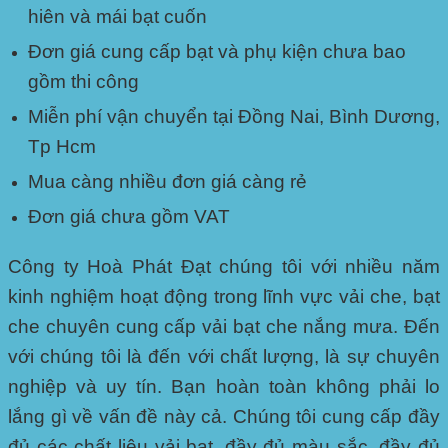
hiên và mái bạt cuốn
Đơn giá cung cấp bạt và phụ kiện chưa bao
gồm thi công
Miễn phí vận chuyển tại Đồng Nai, Bình Dương,
Tp Hcm
Mua càng nhiều đơn giá càng rẻ
Đơn giá chưa gồm VAT
Công ty Hoà Phát Đạt chúng tôi với nhiều năm
kinh nghiệm hoạt động trong lĩnh vực vải che, bạt
che chuyên cung cấp vải bạt che nắng mưa. Đến
với chúng tôi là đến với chất lượng, là sự chuyên
nghiệp và uy tín. Bạn hoàn toàn không phải lo
lắng gì về vấn đề này cả. Chúng tôi cung cấp đầy
đủ các chất liệu vải bạt, đầy đủ màu sắc, đầy đủ