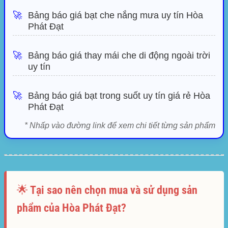
🚀
Bảng báo giá bạt che nắng mưa uy tín Hòa
Phát Đạt
🚀
Bảng báo giá thay mái che di động ngoài trời
uy tín
🚀
Bảng báo giá bạt trong suốt uy tín giá rẻ Hòa
Phát Đạt
* Nhấp vào đường link để xem chi tiết từng sản phẩm
🌟 Tại sao nên chọn mua và sử dụng sản
phẩm của Hòa Phát Đạt?