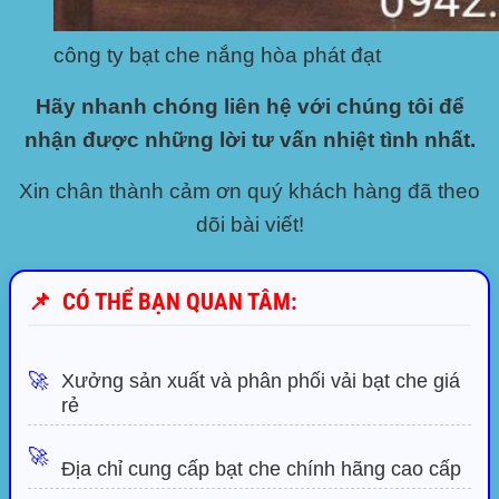
công ty bạt che nắng hòa phát đạt
Hãy nhanh chóng liên hệ với chúng tôi để
nhận được những lời tư vấn nhiệt tình nhất.
Xin chân thành cảm ơn quý khách hàng đã theo
dõi bài viết!
📌
CÓ THỂ BẠN QUAN TÂM:
🚀
Xưởng sản xuất và phân phối vải bạt che giá
rẻ
🚀
Địa chỉ cung cấp bạt che chính hãng cao cấp