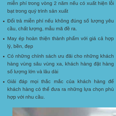
miễn phí trong vòng 2 năm nếu có xuất hiện lỗi
bạt trong quý trình sản xuất
Đổi trả miễn phí nếu không đúng số lượng yêu
cầu, chất lượng, mẫu mã đề ra.
May ép hoàn thiện thành phẩm với giá cả hợp
lý, bền, đẹp
Có những chính sách ưu đãi cho những khách
hàng vùng sâu vùng xa, khách hàng đặt hàng
số lượng lớn và lâu dài
Giải đáp mọi thắc mắc của khách hàng để
khách hàng có thể đưa ra những lựa chọn phù
hợp với nhu cầu.