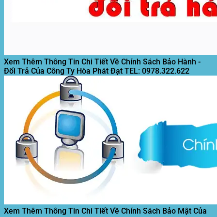
Xem Thêm Thông Tin Chi Tiết Về Chính Sách Bảo Hành -
Đổi Trả Của Công Ty Hòa Phát Đạt
TEL: 0978.322.622
Xem Thêm Thông Tin Chi Tiết Về Chính Sách Bảo Mật Của