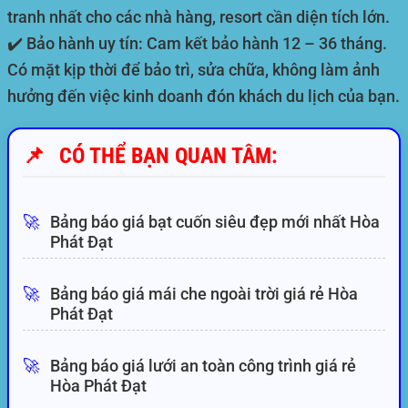
tranh nhất cho các nhà hàng, resort cần diện tích lớn.
✔️
Bảo hành uy tín:
Cam kết bảo hành 12 – 36 tháng.
Có mặt kịp thời để bảo trì, sửa chữa, không làm ảnh
hưởng đến việc kinh doanh đón khách du lịch của bạn.
📌
CÓ THỂ BẠN QUAN TÂM:
🚀
Bảng báo giá bạt cuốn siêu đẹp mới nhất Hòa
Phát Đạt
🚀
Bảng báo giá mái che ngoài trời giá rẻ Hòa
Phát Đạt
🚀
Bảng báo giá lưới an toàn công trình giá rẻ
Hòa Phát Đạt