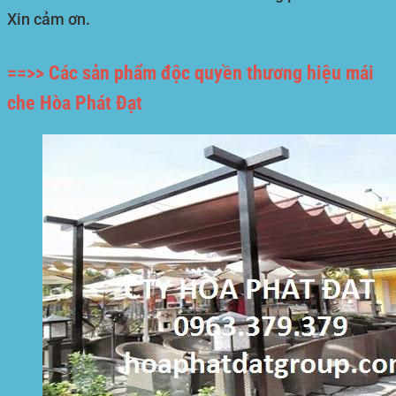
Xin cảm ơn.
==>> Các sản phẩm độc quyền thương hiệu mái
che Hòa Phát Đạt