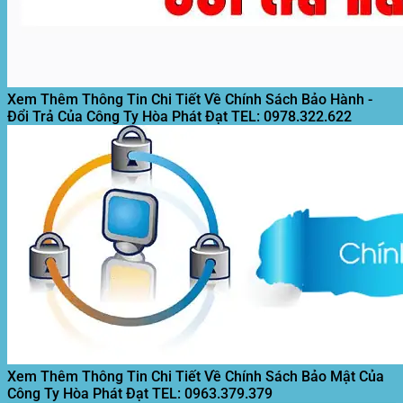
Xem Thêm Thông Tin Chi Tiết Về Chính Sách Bảo Hành -
Đổi Trả Của Công Ty Hòa Phát Đạt
TEL: 0978.322.622
Xem Thêm Thông Tin Chi Tiết Về Chính Sách Bảo Mật Của
Công Ty Hòa Phát Đạt
TEL: 0963.379.379