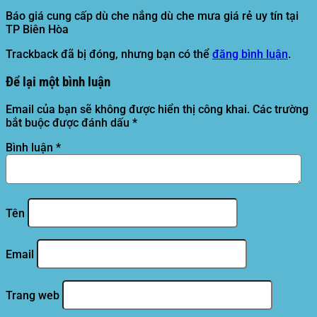
Báo giá cung cấp dù che nắng dù che mưa giá rẻ uy tín tại
TP Biên Hòa
Trackback đã bị đóng, nhưng bạn có thể
đăng bình luận
.
Để lại một bình luận
Email của bạn sẽ không được hiển thị công khai.
Các trường
bắt buộc được đánh dấu
*
Bình luận
*
Tên
Email
Trang web