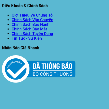
Điều Khoản & Chính Sách
Giới Thiệu Về Chúng Tôi
Chính Sách Vận Chuyển
Chính Sách Bảo Hành
Chính Sách Bảo Mật
Chính Sách Tuyển Dụng
Tin Tức - Sự Kiện
Nhận Báo Giá Nhanh