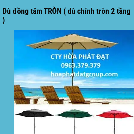
Dù đồng tâm TRÒN ( dù chính tròn 2 tầng
)