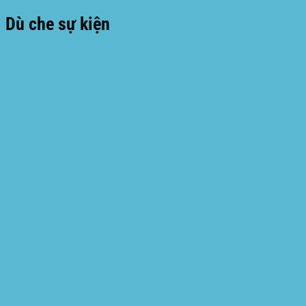
Dù che sự kiện