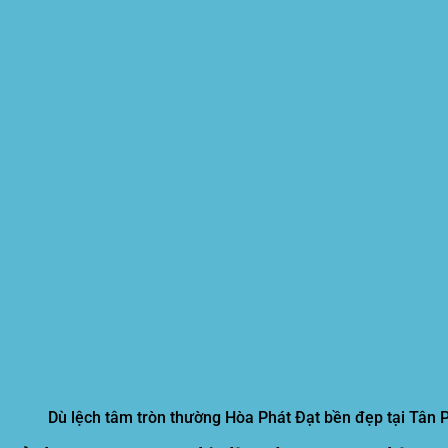
Dù lệch tâm tròn thường Hòa Phát Đạt bền đẹp tại Tân 