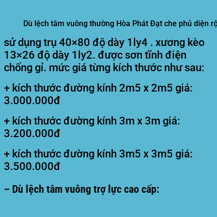
Dù lệch tâm vuông thường Hòa Phát Đạt che phủ diện rộ
sử dụng trụ 40×80 độ dày 1ly4 . xương kèo
13×26 độ dày 1ly2. được sơn tĩnh điện
chống gỉ. mức giá từng kích thước như sau:
+ kích thước đường kính 2m5 x 2m5 giá:
3.000.000đ
+ kích thước đường kính 3m x 3m giá:
3.200.000đ
+ kích thước đường kính 3m5 x 3m5 giá:
3.500.000đ
– Dù lệch tâm vuông trợ lực cao cấp: