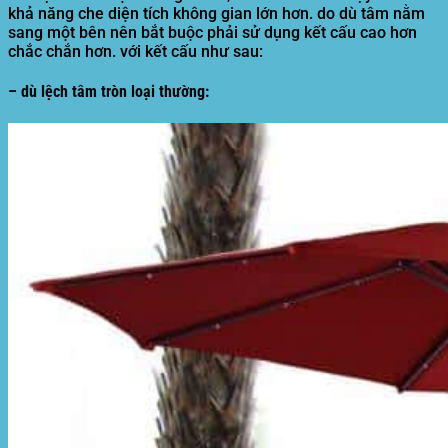
khả năng che diện tích không gian lớn hơn. do dù tâm nằm
sang một bên nên bắt buộc phải sử dụng kết cấu cao hơn
chắc chắn hơn. với kết cấu như sau:
– dù lệch tâm tròn loại thường: