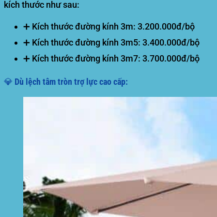
kích thước như sau:
➕ Kích thước đường kính 3m:
3.200.000đ/bộ
➕ Kích thước đường kính 3m5:
3.400.000đ/bộ
➕ Kích thước đường kính 3m7:
3.700.000đ/bộ
💎 Dù lệch tâm tròn trợ lực cao cấp: