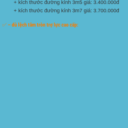
+ kích thước đường kính 3m5 giá: 3.400.000đ
+ kích thước đường kính 3m7 giá: 3.700.000đ
✅ – dù lệch tâm tròn trợ lực cao cấp: