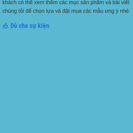
khách có thể xem thêm các mục sản phẩm và bài viết
chúng tôi để chọn lựa và đặt mua các mẫu ưng ý nhé.
🎪 Dù che sự kiện