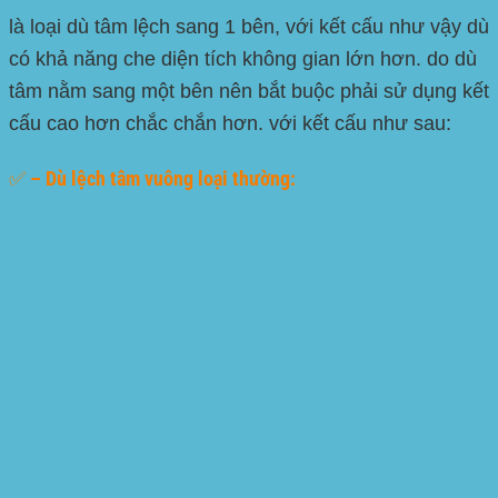
là loại dù tâm lệch sang 1 bên, với kết cấu như vậy dù
có khả năng che diện tích không gian lớn hơn. do dù
tâm nằm sang một bên nên bắt buộc phải sử dụng kết
cấu cao hơn chắc chắn hơn. với kết cấu như sau:
✅ – Dù lệch tâm vuông loại thường: