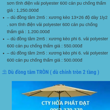
sơn tĩnh điện vải polyester 600 cán pu chống thấm
giá : 1,250.000đ
– dù đồng tâm 2m5 : xương kèo 13×26 độ dày 1ly2
. sơn tĩnh điện vải polyester 600 cán pu chống
thấm giá : 1.200.000đ
– dù đồng tâm 2m5 : xương kèo phi 6. vải polyester
600 cán pu chống thấm giá : 550.000đ
– dù đồng tâm 2m5 : xương kèo phi 6. vải polyester
600 cán pu chống thấm giá : 500.000đ
⛱️ Dù đồng tâm TRÒN ( dù chính tròn 2 tầng )