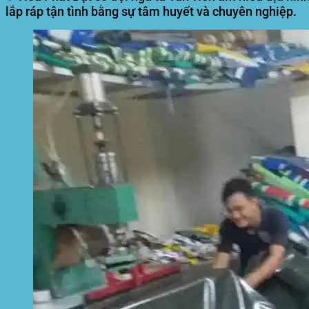
lắp ráp tận tình bằng sự tâm huyết và chuyên nghiệp.