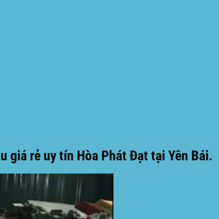
giá rẻ uy tín Hòa Phát Đạt tại Yên Bái.