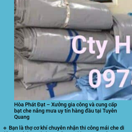
Hòa Phát Đạt – Xưởng gia công và cung cấp
bạt che nắng mưa uy tín hàng đầu tại Tuyên
Quang
🔹 Bạn là thợ cơ khí chuyên nhận thi công mái che di