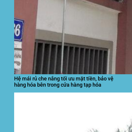
Hệ mái rủ che nắng tối ưu mặt tiền, bảo vệ
hàng hóa bên trong cửa hàng tạp hóa