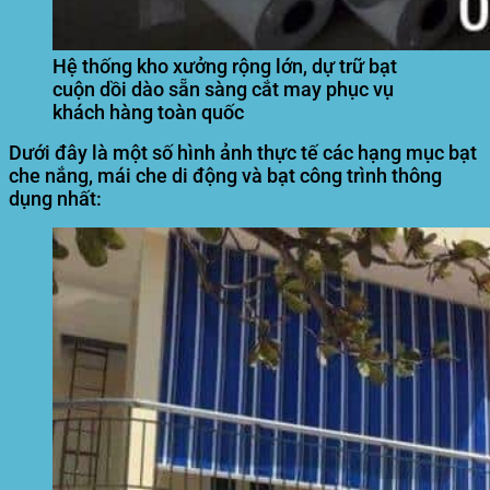
Hệ thống kho xưởng rộng lớn, dự trữ bạt
cuộn dồi dào sẵn sàng cắt may phục vụ
khách hàng toàn quốc
Dưới đây là một số hình ảnh thực tế các hạng mục bạt
che nắng, mái che di động và bạt công trình thông
dụng nhất: