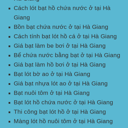
Cách lót bạt hồ chứa nước ở tại Hà
Giang
Bồn bạt chứa nước ở tại Hà Giang
Cách tính bạt lót hồ cá ở tại Hà Giang
Giá bạt làm be bơi ở tại Hà Giang
Bể chứa nước bằng bạt ở tại Hà Giang
Giá bạt làm hồ bơi ở tại Hà Giang
Bạt lót bờ ao ở tại Hà Giang
Giá bạt nhựa lót ao ở tại Hà Giang
Bạt nuôi tôm ở tại Hà Giang
Bạt lót hồ chứa nước ở tại Hà Giang
Thi công bạt lót hồ ở tại Hà Giang
Màng lót hồ nuôi tôm ở tại Hà Giang