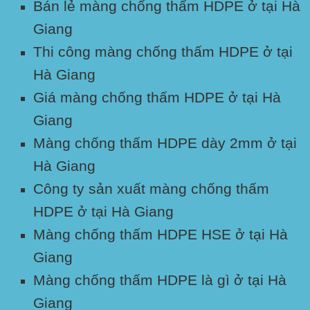
Bán lẻ màng chống thấm
HDPE
ở tại Hà
Giang
Thi công màng chống thấm
HDPE
ở tại
Hà Giang
Giá màng chống thấm
HDPE
ở tại Hà
Giang
Màng chống thấm
HDPE
dày 2mm ở tại
Hà Giang
Công ty sản xuất màng chống thấm
HDPE ở tại Hà Giang
Màng chống thấm
HDPE HSE
ở tại Hà
Giang
Màng chống thấm
HDPE
là gì ở tại Hà
Giang