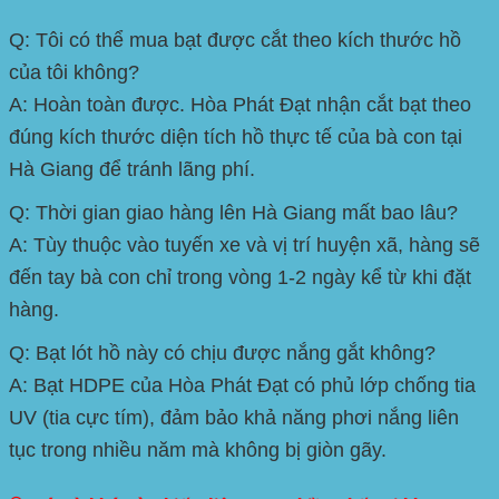
Q: Tôi có thể mua bạt được cắt theo kích thước hồ
của tôi không?
A: Hoàn toàn được. Hòa Phát Đạt nhận cắt bạt theo
đúng kích thước diện tích hồ thực tế của bà con tại
Hà Giang để tránh lãng phí.
Q: Thời gian giao hàng lên Hà Giang mất bao lâu?
A: Tùy thuộc vào tuyến xe và vị trí huyện xã, hàng sẽ
đến tay bà con chỉ trong vòng 1-2 ngày kể từ khi đặt
hàng.
Q: Bạt lót hồ này có chịu được nắng gắt không?
A: Bạt HDPE của Hòa Phát Đạt có phủ lớp chống tia
UV (tia cực tím), đảm bảo khả năng phơi nắng liên
tục trong nhiều năm mà không bị giòn gãy.