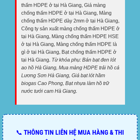
thấm HDPE ở tại Hà Giang, Giá màng
chống thấm HDPE ở tại Hà Giang, Màng
chống thấm HDPE dày 2mm ở tại Hà Giang,
Công ty sản xuất màng chống thấm HDPE ở
tại Hà Giang, Màng chống thấm HDPE HSE
ở tại Hà Giang, Màng chống thấm HDPE là
gì ở tại Hà Giang, Bạt chống thấm HDPE ở
tại Hà Giang.
Từ khóa phụ: Bán bạt đen lót
ao hồ Hà Giang, Mua màng HDPE trải hồ cá
Lương Sơn Hà Giang, Giá bạt lót hầm
biogas Cao Phong, Bạt nhựa làm hồ trữ
nước tưới cam Hà Giang.
📞 THÔNG TIN LIÊN HỆ MUA HÀNG & THI