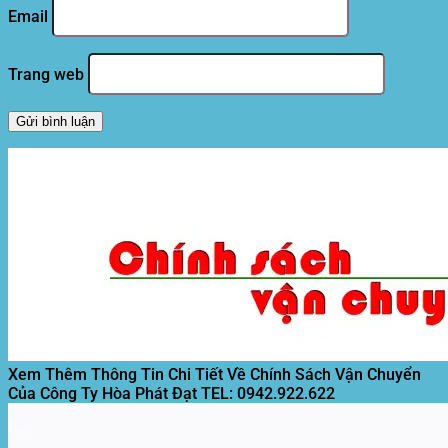
Email
Trang web
Xem Thêm Thông Tin Chi Tiết Về Chính Sách Vận Chuyển
Của Công Ty Hòa Phát Đạt
TEL: 0942.922.622