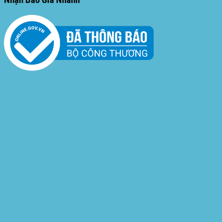
Nhận Báo Giá Nhanh