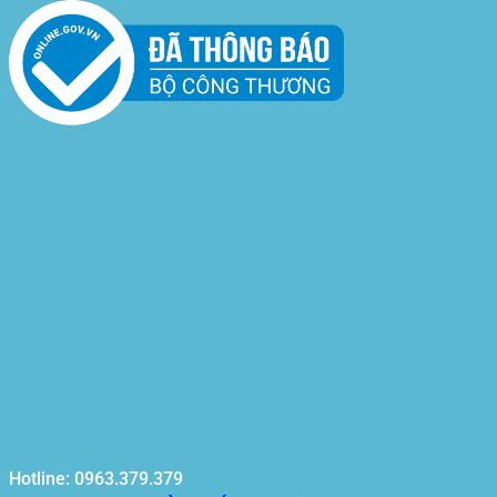
Hotline: 0963.379.379