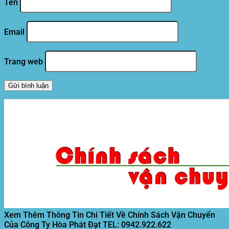
Tên
Email
Trang web
Xem Thêm Thông Tin Chi Tiết Về Chính Sách Vận Chuyển
Của Công Ty Hòa Phát Đạt
TEL: 0942.922.622