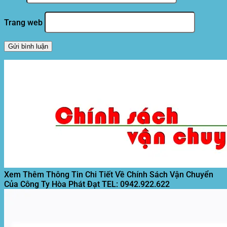
Trang web
Xem Thêm Thông Tin Chi Tiết Về Chính Sách Vận Chuyển
Của Công Ty Hòa Phát Đạt
TEL: 0942.922.622