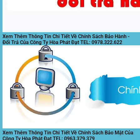
Xem Thêm Thông Tin Chi Tiết Về Chính Sách Bảo Hành -
Đổi Trả Của Công Ty Hòa Phát Đạt
TEL: 0978.322.622
Xem Thêm Thông Tin Chi Tiết Về Chính Sách Bảo Mật Của
Công Ty Hòa Phát Đạt
TEL: 0963.379.379