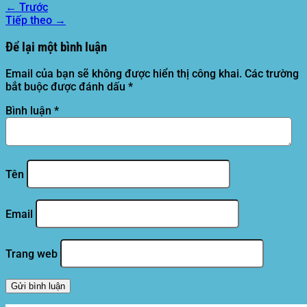
←
Trước
Tiếp theo
→
Để lại một bình luận
Email của bạn sẽ không được hiển thị công khai.
Các trường
bắt buộc được đánh dấu
*
Bình luận
*
Tên
Email
Trang web