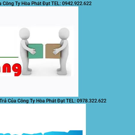
a Công Ty Hòa Phát Đạt
TEL: 0942.922.622
 Trả Của Công Ty Hòa Phát Đạt
TEL: 0978.322.622